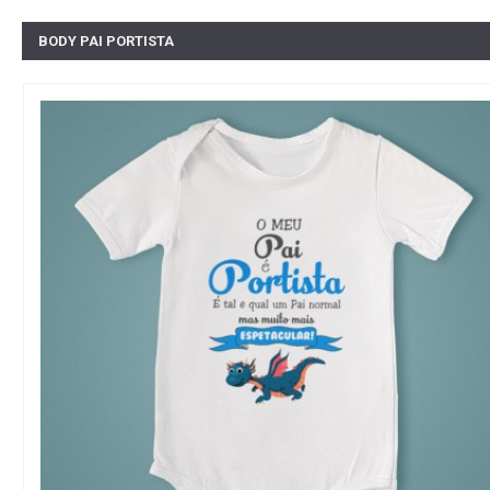
BODY PAI PORTISTA