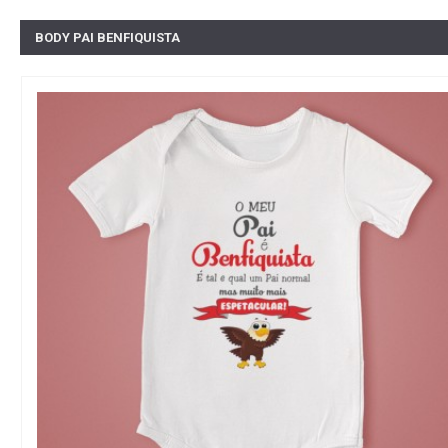
BODY PAI BENFIQUISTA