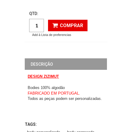
QTD:
COMPRAR
Add à Lista de preferencias
DESCRIÇÃO
DESIGN ZIZIMUT
Bodies 100% algodão
FABRICADO EM PORTUGAL.
Todos as peças podem ser personalizadas.
TAGS: