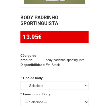
BODY PADRINHO
SPORTINGUISTA
13.95€
Código do
produto:
body padrinho sportinguista
Disponibilidade:
Em Stock
Tipo de body
Tamanho do Body