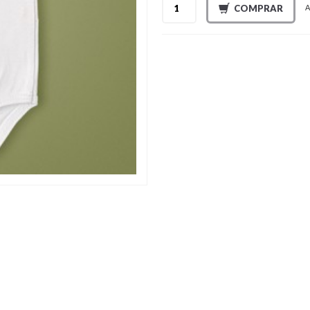
COMPRAR
A