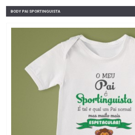
BODY PAI SPORTINGUISTA