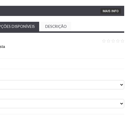
MAIS INFO
ÇÕES DISPONÍVEIS
DESCRIÇÃO
sta