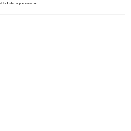
dd à Lista de preferencias