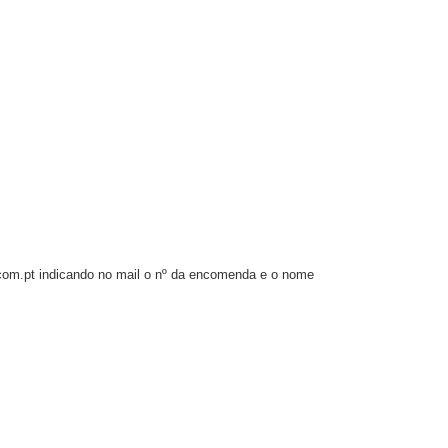
t.com.pt indicando no mail o nº da encomenda e o nome