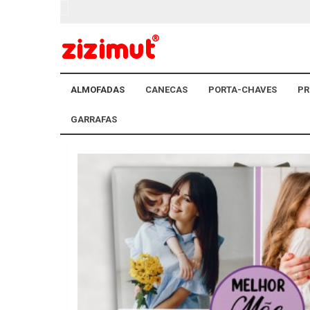
ALMOFADAS
CANECAS
PORTA-CHAVES
PR
GARRAFAS