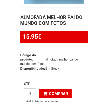
ALMOFADA MELHOR PAI DO
MUNDO COM FOTOS
15.95€
Código do
produto:
almofada melhor pai do
mundo com fotos
Disponibilidade:
Em Stock
QTD:
COMPRAR
Add à Lista de preferencias