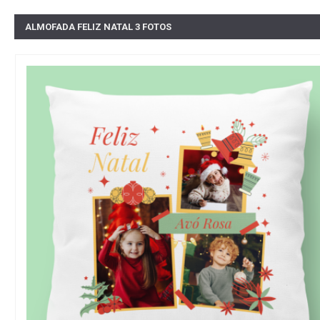
ALMOFADA FELIZ NATAL 3 FOTOS