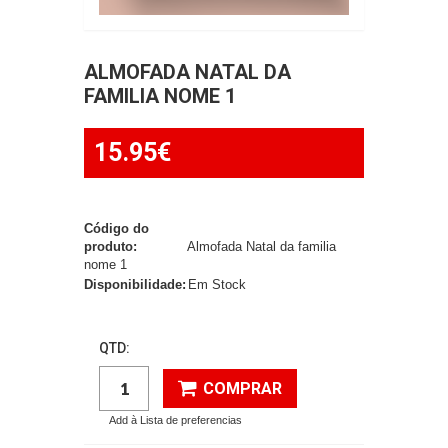
ALMOFADA NATAL DA
FAMILIA NOME 1
15.95€
Código do
produto:
Almofada Natal da familia
nome 1
Disponibilidade:
Em Stock
QTD:
COMPRAR
Add à Lista de preferencias