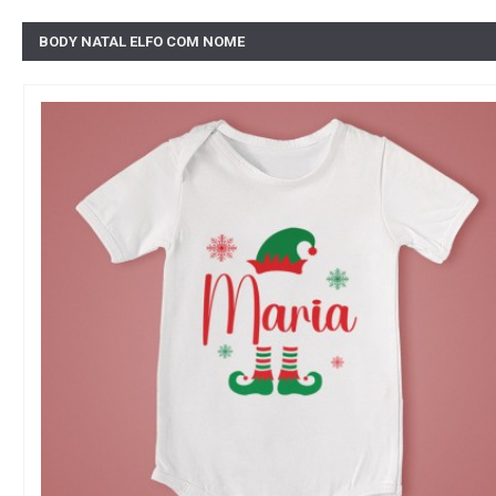
BODY NATAL ELFO COM NOME