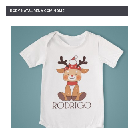
BODY NATAL RENA COM NOME