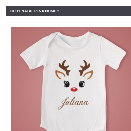
BODY NATAL RENA NOME 2