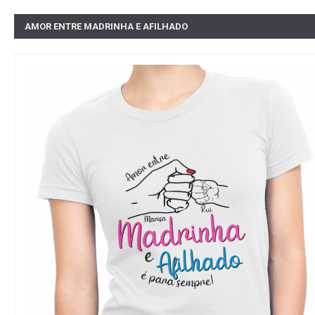
AMOR ENTRE MADRINHA E AFILHADO