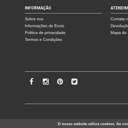
INFORMAÇÃO
ATENDI
Sobre nos
Contate-
Informações de Envio
Devoluçõ
Politica de privacidade
Mapa do 
Termos e Condições
O nosso website utiliza cookies. Ao cont