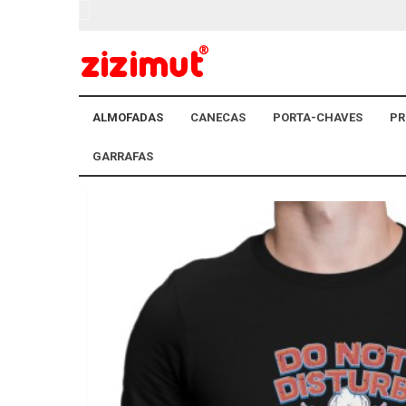
ALMOFADAS
CANECAS
PORTA-CHAVES
PR
GARRAFAS