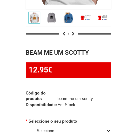
BEAM ME UM SCOTTY
12.95€
Código do
produto:
beam me um scotty
Disponibilidade:
Em Stock
Seleccione o seu produto