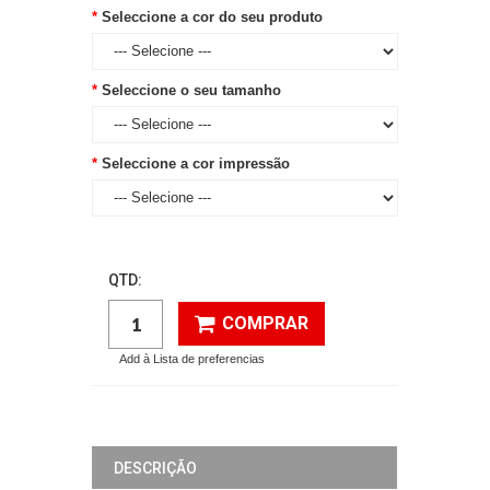
Seleccione a cor do seu produto
Seleccione o seu tamanho
Seleccione a cor impressão
QTD:
COMPRAR
Add à Lista de preferencias
DESCRIÇÃO