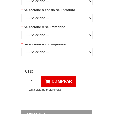
Seleccione a cor do seu produto
Seleccione o seu tamanho
Seleccione a cor impressão
QTD:
COMPRAR
Add à Lista de preferencias