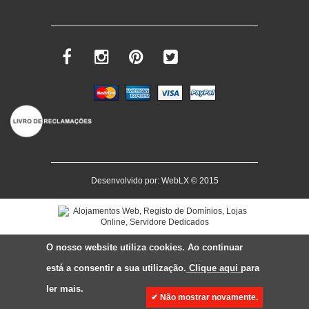
Desenvolvido por:
WebLX
© 2015
O nosso website utiliza cookies. Ao continuar
está a consentir a sua utilização.
Clique aqui
para
ler mais.
✔ Não mostrar novamente.