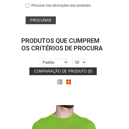
Procurar nas descrições dos produtos
PRODUTOS QUE CUMPREM
OS CRITÉRIOS DE PROCURA
COMPARAÇÃO DE PRODUTO (0)