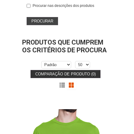
Procurar nas descrições dos produtos
PRODUTOS QUE CUMPREM
OS CRITÉRIOS DE PROCURA
COMPARAÇÃO DE PRODUTO (0)