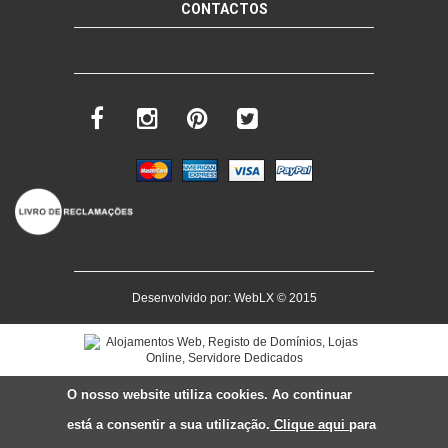
CONTACTOS
Desenvolvido por:
WebLX
© 2015
O nosso website utiliza cookies. Ao continuar
está a consentir a sua utilização.
Clique aqui
para