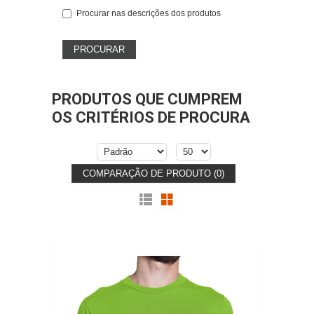
Procurar nas descrições dos produtos
PRODUTOS QUE CUMPREM
OS CRITÉRIOS DE PROCURA
COMPARAÇÃO DE PRODUTO (0)