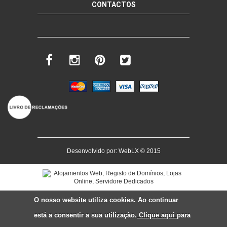
CONTACTOS
Desenvolvido por:
WebLX
© 2015
O nosso website utiliza cookies. Ao continuar
está a consentir a sua utilização.
Clique aqui
para