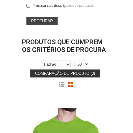
Procurar nas descrições dos produtos
PRODUTOS QUE CUMPREM
OS CRITÉRIOS DE PROCURA
COMPARAÇÃO DE PRODUTO (0)