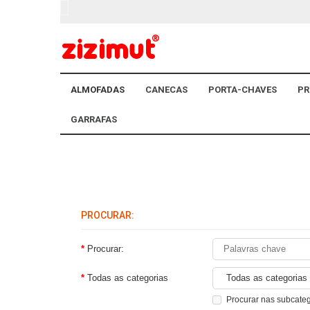
ALMOFADAS
CANECAS
PORTA-CHAVES
PR
GARRAFAS
PROCURAR:
Procurar:
Todas as categorias
Procurar nas subcate