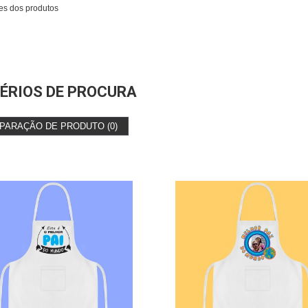
es dos produtos
ÉRIOS DE PROCURA
PARAÇÃO DE PRODUTO (0)