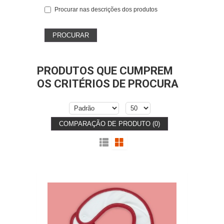
Procurar nas descrições dos produtos
PRODUTOS QUE CUMPREM
OS CRITÉRIOS DE PROCURA
COMPARAÇÃO DE PRODUTO (0)