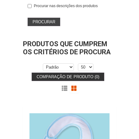
Procurar nas descrições dos produtos
PRODUTOS QUE CUMPREM
OS CRITÉRIOS DE PROCURA
COMPARAÇÃO DE PRODUTO (0)