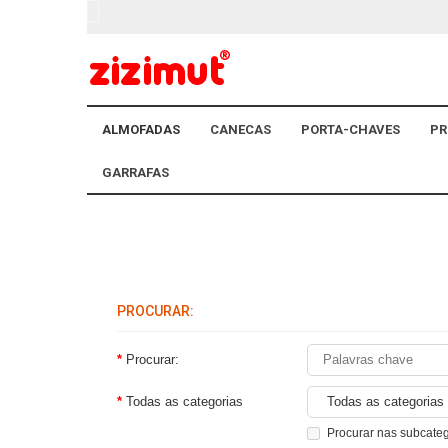
ALMOFADAS
CANECAS
PORTA-CHAVES
PR
GARRAFAS
PROCURAR:
Procurar:
Todas as categorias
Procurar nas subcate