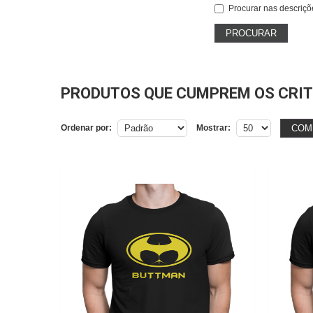
Procurar nas descriçõ
PRODUTOS QUE CUMPREM OS CRIT
COM
Ordenar por:
Mostrar: