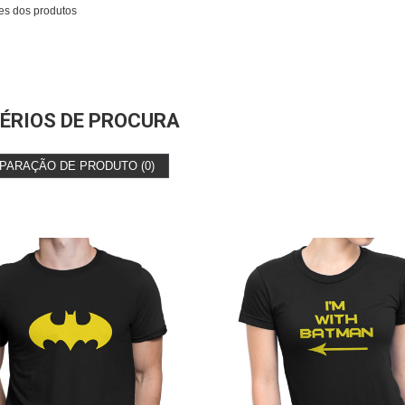
es dos produtos
ÉRIOS DE PROCURA
PARAÇÃO DE PRODUTO (0)