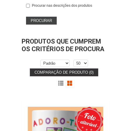
Procurar nas descrições dos produtos
PRODUTOS QUE CUMPREM
OS CRITÉRIOS DE PROCURA
COMPARAÇÃO DE PRODUTO (0)