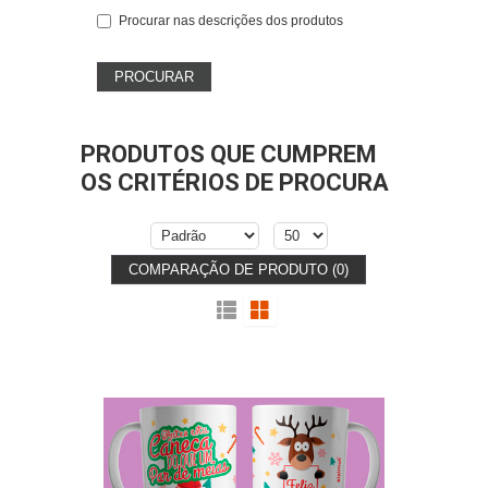
Procurar nas descrições dos produtos
PRODUTOS QUE CUMPREM
OS CRITÉRIOS DE PROCURA
COMPARAÇÃO DE PRODUTO (0)