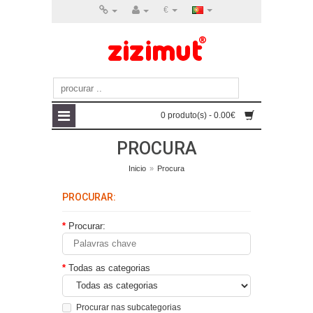
€
0 produto(s) - 0.00€
PROCURA
Inicio
»
Procura
PROCURAR:
Procurar:
Todas as categorias
Procurar nas subcategorias