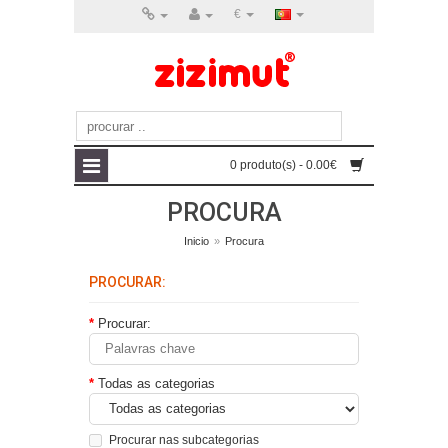
€
0 produto(s) - 0.00€
PROCURA
Inicio
»
Procura
PROCURAR:
Procurar:
Todas as categorias
Procurar nas subcategorias