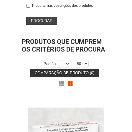
Procurar nas descrições dos produtos
PRODUTOS QUE CUMPREM
OS CRITÉRIOS DE PROCURA
COMPARAÇÃO DE PRODUTO (0)