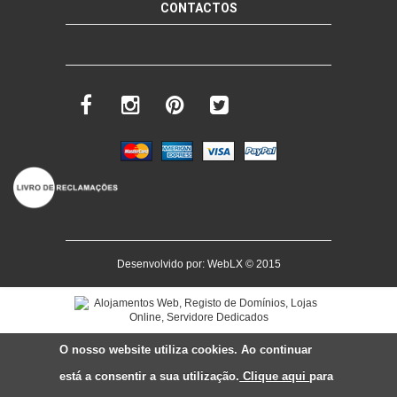
CONTACTOS
Desenvolvido por:
WebLX
© 2015
O nosso website utiliza cookies. Ao continuar
está a consentir a sua utilização.
Clique aqui
para