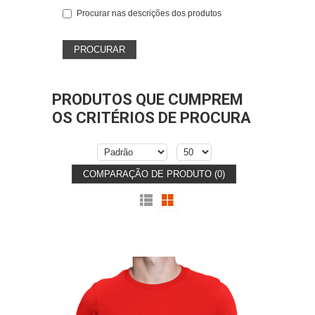
Procurar nas descrições dos produtos
PRODUTOS QUE CUMPREM
OS CRITÉRIOS DE PROCURA
COMPARAÇÃO DE PRODUTO (0)