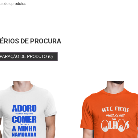
es dos produtos
ÉRIOS DE PROCURA
PARAÇÃO DE PRODUTO (0)