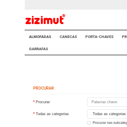
ALMOFADAS
CANECAS
PORTA-CHAVES
PR
GARRAFAS
PROCURAR:
Procurar:
Todas as categorias
Procurar nas subcate