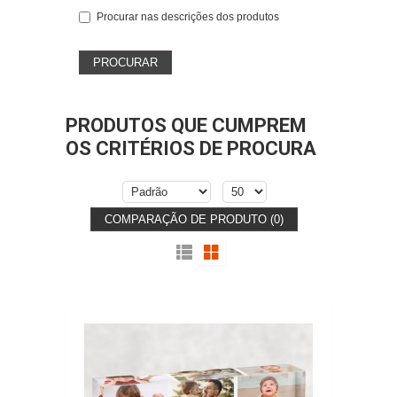
Procurar nas descrições dos produtos
PRODUTOS QUE CUMPREM
OS CRITÉRIOS DE PROCURA
COMPARAÇÃO DE PRODUTO (0)