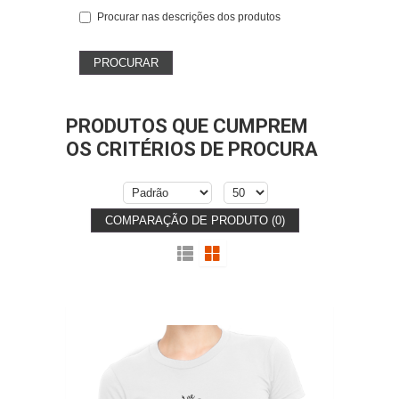
Procurar nas descrições dos produtos
PRODUTOS QUE CUMPREM
OS CRITÉRIOS DE PROCURA
COMPARAÇÃO DE PRODUTO (0)