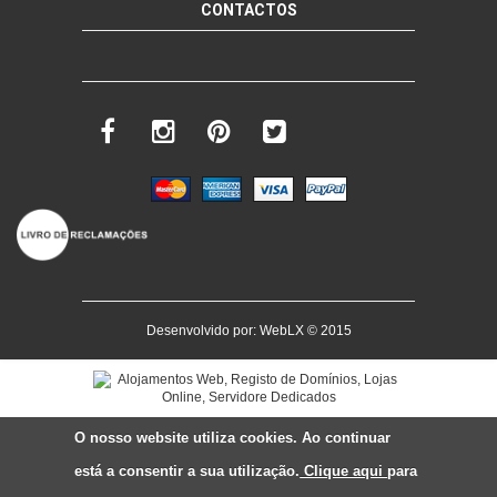
CONTACTOS
Desenvolvido por:
WebLX
© 2015
O nosso website utiliza cookies. Ao continuar
está a consentir a sua utilização.
Clique aqui
para