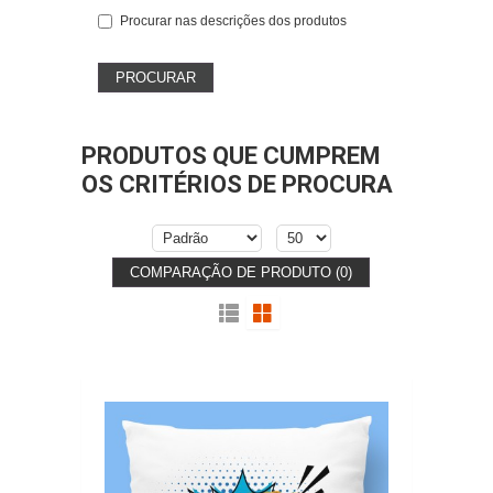
Procurar nas descrições dos produtos
PRODUTOS QUE CUMPREM
OS CRITÉRIOS DE PROCURA
COMPARAÇÃO DE PRODUTO (0)