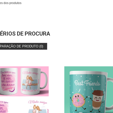
es dos produtos
ÉRIOS DE PROCURA
PARAÇÃO DE PRODUTO (0)