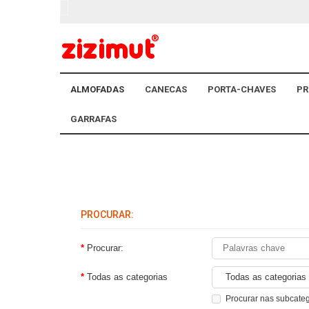
ALMOFADAS
CANECAS
PORTA-CHAVES
PR
GARRAFAS
PROCURAR:
Procurar:
Todas as categorias
Procurar nas subcate