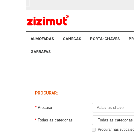
ALMOFADAS
CANECAS
PORTA-CHAVES
PR
GARRAFAS
PROCURAR:
Procurar:
Todas as categorias
Procurar nas subcate