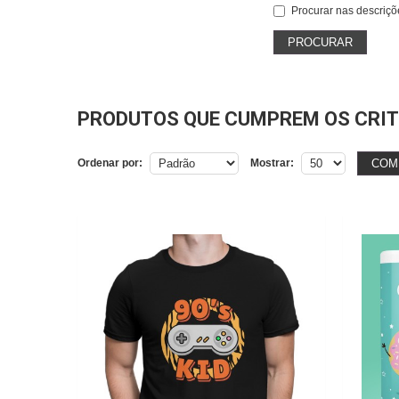
Procurar nas descriçõ
PRODUTOS QUE CUMPREM OS CRIT
COM
Ordenar por:
Mostrar: