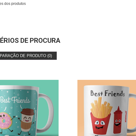
es dos produtos
ÉRIOS DE PROCURA
PARAÇÃO DE PRODUTO (0)