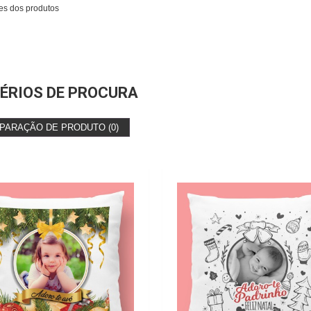
es dos produtos
ÉRIOS DE PROCURA
PARAÇÃO DE PRODUTO (0)