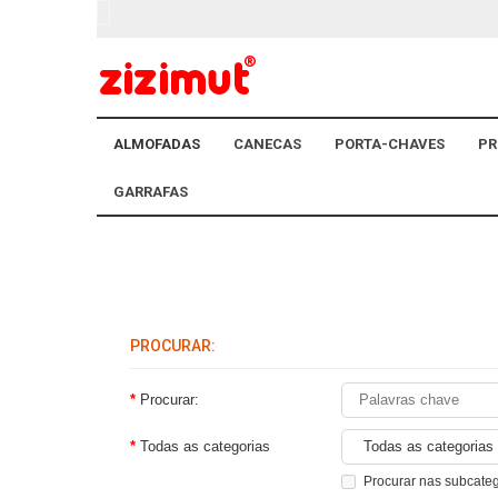
ALMOFADAS
CANECAS
PORTA-CHAVES
PR
GARRAFAS
PROCURAR:
Procurar:
Todas as categorias
Procurar nas subcate