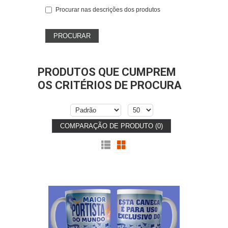
Procurar nas descrições dos produtos
PRODUTOS QUE CUMPREM
OS CRITÉRIOS DE PROCURA
COMPARAÇÃO DE PRODUTO (0)