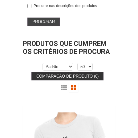
Procurar nas descrições dos produtos
PRODUTOS QUE CUMPREM
OS CRITÉRIOS DE PROCURA
COMPARAÇÃO DE PRODUTO (0)