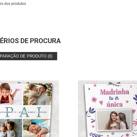
es dos produtos
ÉRIOS DE PROCURA
PARAÇÃO DE PRODUTO (0)