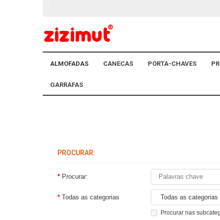
ALMOFADAS
CANECAS
PORTA-CHAVES
PR
GARRAFAS
PROCURAR:
Procurar:
Todas as categorias
Procurar nas subcate