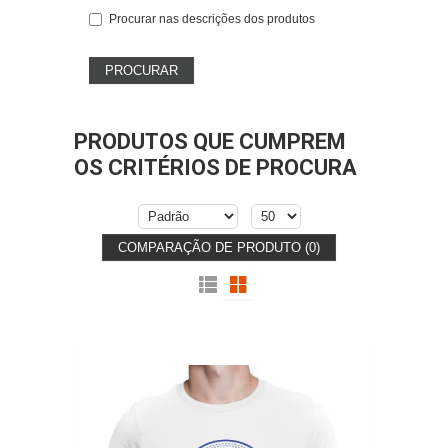
Procurar nas descrições dos produtos
PRODUTOS QUE CUMPREM
OS CRITÉRIOS DE PROCURA
COMPARAÇÃO DE PRODUTO (0)