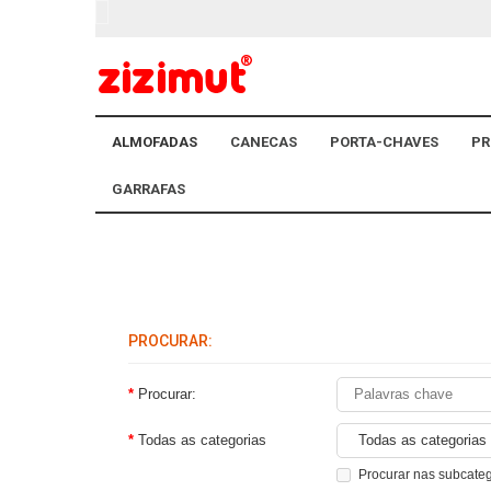
ALMOFADAS
CANECAS
PORTA-CHAVES
PR
GARRAFAS
PROCURAR:
Procurar:
Todas as categorias
Procurar nas subcate