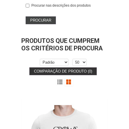
Procurar nas descrições dos produtos
PRODUTOS QUE CUMPREM
OS CRITÉRIOS DE PROCURA
COMPARAÇÃO DE PRODUTO (0)