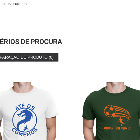
es dos produtos
ÉRIOS DE PROCURA
PARAÇÃO DE PRODUTO (0)