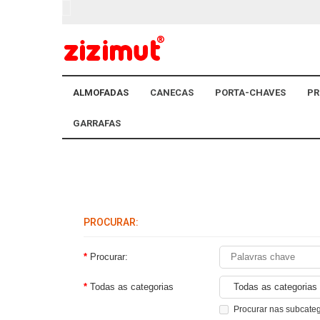
ALMOFADAS
CANECAS
PORTA-CHAVES
PR
GARRAFAS
PROCURAR:
Procurar:
Todas as categorias
Procurar nas subcate