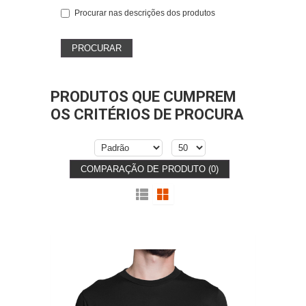
Procurar nas descrições dos produtos
PRODUTOS QUE CUMPREM
OS CRITÉRIOS DE PROCURA
COMPARAÇÃO DE PRODUTO (0)