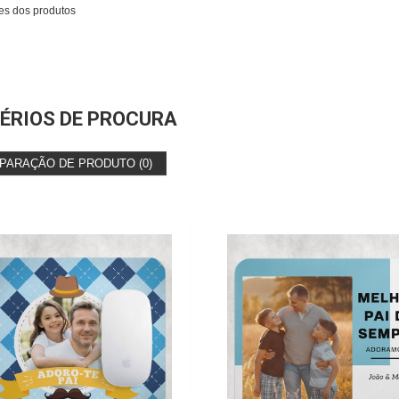
es dos produtos
ÉRIOS DE PROCURA
PARAÇÃO DE PRODUTO (0)