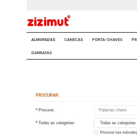
ALMOFADAS
CANECAS
PORTA-CHAVES
PR
GARRAFAS
PROCURAR:
Procurar:
Todas as categorias
Procurar nas subcate