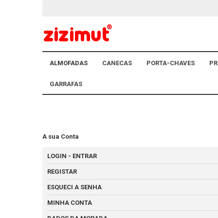
ALMOFADAS
CANECAS
PORTA-CHAVES
PR
GARRAFAS
A sua Conta
LOGIN - ENTRAR
REGISTAR
ESQUECI A SENHA
MINHA CONTA