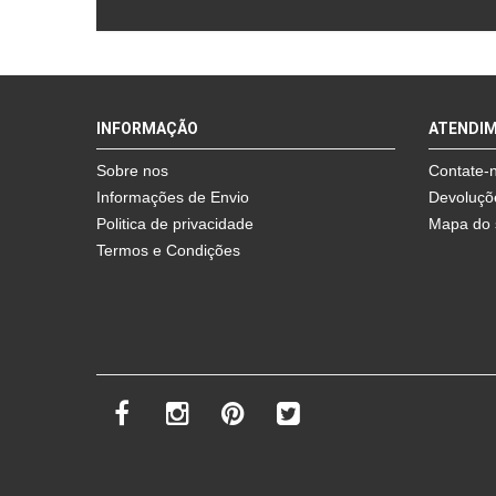
INFORMAÇÃO
ATENDI
Sobre nos
Contate-
Informações de Envio
Devoluçõ
Politica de privacidade
Mapa do 
Termos e Condições