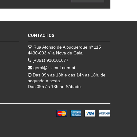
CONTACTOS
Rua Afonso de Albuquerque nº 115
4430-003 Vila Nova de Gaia
(+351) 910101677
geral@zizimut.com.pt
Das 09h às 13h e das 14h às 18h, de
segunda a sexta.
Das 09h às 13h ao Sábado.