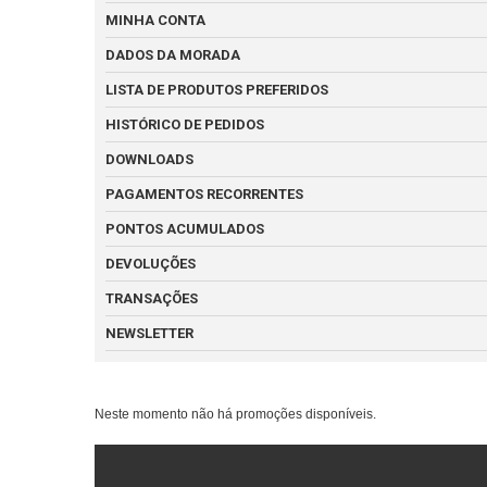
MINHA CONTA
DADOS DA MORADA
LISTA DE PRODUTOS PREFERIDOS
HISTÓRICO DE PEDIDOS
DOWNLOADS
PAGAMENTOS RECORRENTES
PONTOS ACUMULADOS
DEVOLUÇÕES
TRANSAÇÕES
NEWSLETTER
Neste momento não há promoções disponíveis.